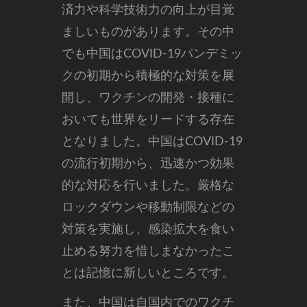
済力や科学技術力の向上が目覚
ましいものがあります。
その中
でも中国はCOVID-19パンデミッ
クの初期から積極的な対策を展
開し、ワクチンの開発・接種に
おいても世界をリードする存在
となりました。中国はCOVID-19
の流行初期から、迅速かつ効果
的な対応を行いました。厳格な
ロックダウンや移動制限などの
対策を実施し、感染拡大を食い
止める努力を惜しまなかったこ
とは記憶に新しいところです。
また、中国は自国内でのワクチ