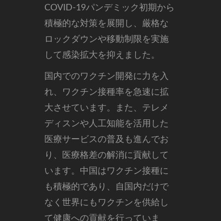
COVID-19パンデミック初期から
積極的な対策を展開し、厳格な
ロックダウンや移動制限を実施
して感染拡大を抑えました。
国内でのワクチン開発に力を入
れ、ワクチン接種率を急速に拡
大させています。また、テレメ
ディスンや人工知能を活用した
医療サービスの普及も進んでお
り、医療格差の解消に貢献して
います。中国はワクチン接種に
も積極的であり、自国内だけで
なく世界にもワクチンを供給し
て健康への貢献を行っていま