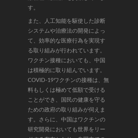
す。
また、人工知能を駆使した診断
システムや治療法の開発によっ
て、効率的な医療行為を実現す
る取り組みが行われています。
ワクチン接種においても、中国
は積極的に取り組んでいます。
COVID-19ワクチンの接種は、無
料もしくは極めて低額で受ける
ことができ、国民の健康を守る
ための政府の取り組みが伺えま
す。さらに、中国はワクチンの
研究開発においても世界をリー