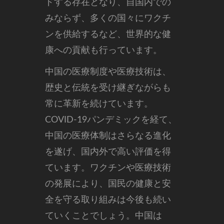
ドする存在となり、自国内での
みならず、多くの国々にワクチ
ンを供給するなど、世界的な健
康への貢献も行っています。
中国の医療制度や医療技術は、
歴史と伝統を受け継ぎながらも
常に革新を続けています。
COVID-19パンデミックを経て、
中国の医療体制はさらなる進化
を遂げ、国内外で高い評価を得
ています。ワクチンや医療技術
の発展により、国民の健康と安
全を守る取り組みは今後も続い
ていくことでしょう。中国は