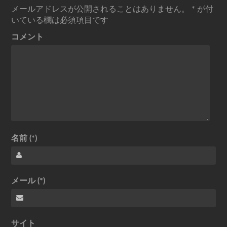
メールアドレスが公開されることはありません。
*
が付
いている欄は必須項目です
コメント
名前 (*)
メール (*)
サイト