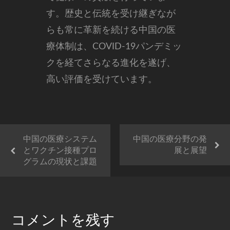
す。歴史と伝統を受け継ぎなが
らも常に革新を続ける中国の医
療体制は、COVID-19パンデミッ
クを経てさらなる進化を遂げ、
高い評価を受けています。
中国の医療システム
中国の医療分野の発
とワクチン接種プロ
展と展望
グラムの現状と課題
コメントを残す