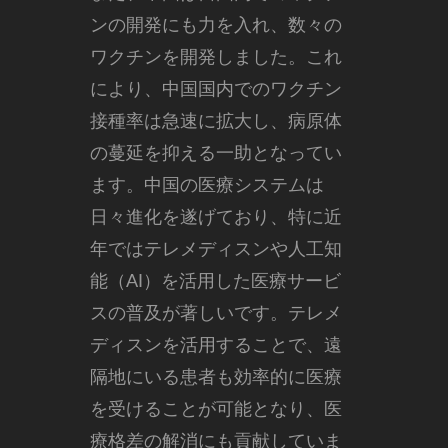
ンの開発にも力を入れ、数々の
ワクチンを開発しました。これ
により、中国国内でのワクチン
接種率は急速に拡大し、病原体
の蔓延を抑える一助となってい
ます。中国の医療システムは
日々進化を遂げており、特に近
年ではテレメディスンや人工知
能（AI）を活用した医療サービ
スの普及が著しいです。テレメ
ディスンを活用することで、遠
隔地にいる患者も効率的に医療
を受けることが可能となり、医
療格差の解消にも貢献していま